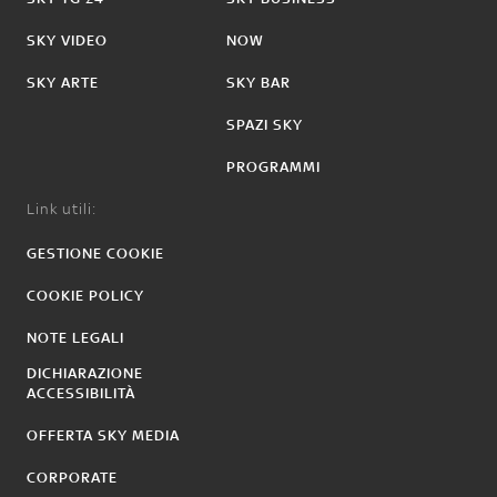
SKY VIDEO
NOW
SKY ARTE
SKY BAR
SPAZI SKY
PROGRAMMI
Link utili:
GESTIONE COOKIE
COOKIE POLICY
NOTE LEGALI
DICHIARAZIONE
ACCESSIBILITÀ
OFFERTA SKY MEDIA
CORPORATE