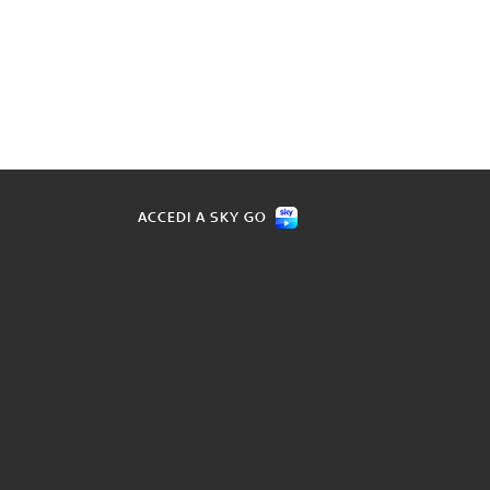
ACCEDI A SKY GO