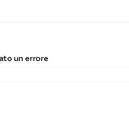
ato un errore