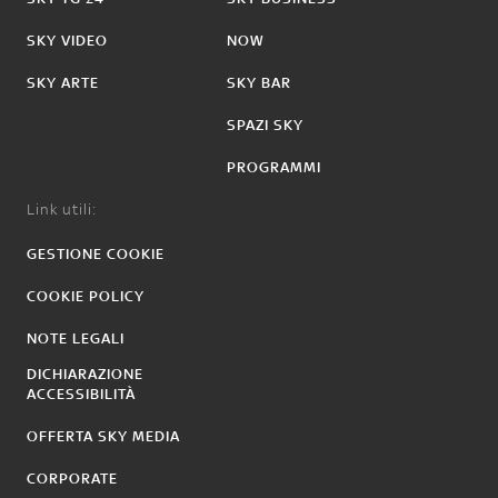
SKY VIDEO
NOW
SKY ARTE
SKY BAR
SPAZI SKY
PROGRAMMI
Link utili:
GESTIONE COOKIE
COOKIE POLICY
NOTE LEGALI
DICHIARAZIONE
ACCESSIBILITÀ
OFFERTA SKY MEDIA
CORPORATE