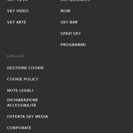
SKY VIDEO
NOW
SKY ARTE
SKY BAR
SPAZI SKY
PROGRAMMI
Link utili:
GESTIONE COOKIE
COOKIE POLICY
NOTE LEGALI
DICHIARAZIONE
ACCESSIBILITÀ
OFFERTA SKY MEDIA
CORPORATE