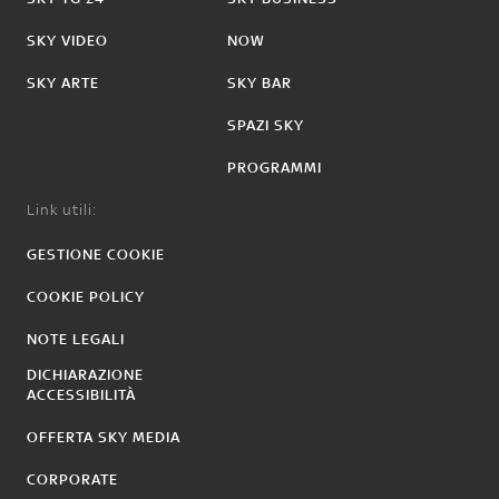
SKY VIDEO
NOW
SKY ARTE
SKY BAR
SPAZI SKY
PROGRAMMI
Link utili:
GESTIONE COOKIE
COOKIE POLICY
NOTE LEGALI
DICHIARAZIONE
ACCESSIBILITÀ
OFFERTA SKY MEDIA
CORPORATE