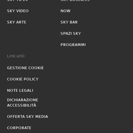
SKY VIDEO
NOW
SKY ARTE
SKY BAR
SPAZI SKY
PROGRAMMI
Link utili:
GESTIONE COOKIE
COOKIE POLICY
NOTE LEGALI
DICHIARAZIONE
ACCESSIBILITÀ
OFFERTA SKY MEDIA
CORPORATE