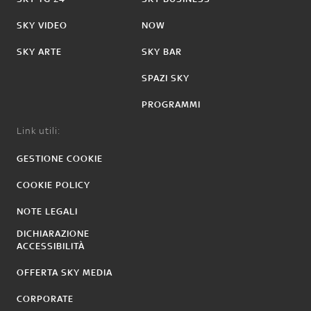
SKY VIDEO
NOW
SKY ARTE
SKY BAR
SPAZI SKY
PROGRAMMI
Link utili:
GESTIONE COOKIE
COOKIE POLICY
NOTE LEGALI
DICHIARAZIONE
ACCESSIBILITÀ
OFFERTA SKY MEDIA
CORPORATE