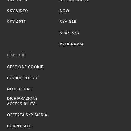
SKY VIDEO
NOW
SKY ARTE
SKY BAR
SPAZI SKY
PROGRAMMI
Link utili:
GESTIONE COOKIE
COOKIE POLICY
NOTE LEGALI
DICHIARAZIONE
ACCESSIBILITÀ
OFFERTA SKY MEDIA
CORPORATE