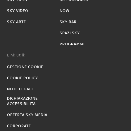
SKY VIDEO
NOW
SKY ARTE
SKY BAR
SPAZI SKY
PROGRAMMI
Link utili:
GESTIONE COOKIE
COOKIE POLICY
NOTE LEGALI
DICHIARAZIONE
ACCESSIBILITÀ
OFFERTA SKY MEDIA
CORPORATE