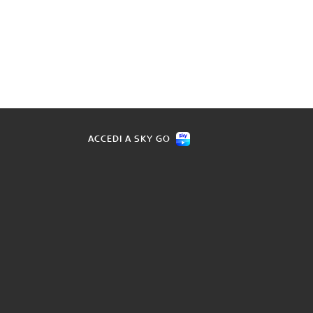
ACCEDI A SKY GO