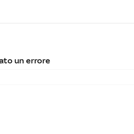
ato un errore