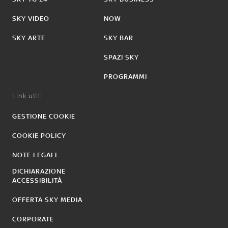
SKY VIDEO
NOW
SKY ARTE
SKY BAR
SPAZI SKY
PROGRAMMI
Link utili:
GESTIONE COOKIE
COOKIE POLICY
NOTE LEGALI
DICHIARAZIONE
ACCESSIBILITÀ
OFFERTA SKY MEDIA
CORPORATE