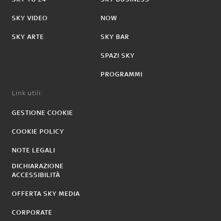
SKY VIDEO
NOW
SKY ARTE
SKY BAR
SPAZI SKY
PROGRAMMI
Link utili:
GESTIONE COOKIE
COOKIE POLICY
NOTE LEGALI
DICHIARAZIONE
ACCESSIBILITÀ
OFFERTA SKY MEDIA
CORPORATE