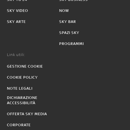
SKY VIDEO
NOW
SKY ARTE
SKY BAR
SPAZI SKY
PROGRAMMI
Link utili:
GESTIONE COOKIE
COOKIE POLICY
NOTE LEGALI
DICHIARAZIONE
ACCESSIBILITÀ
OFFERTA SKY MEDIA
CORPORATE