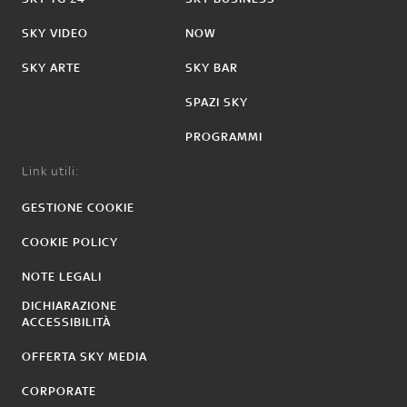
SKY VIDEO
NOW
SKY ARTE
SKY BAR
SPAZI SKY
PROGRAMMI
Link utili:
GESTIONE COOKIE
COOKIE POLICY
NOTE LEGALI
DICHIARAZIONE
ACCESSIBILITÀ
OFFERTA SKY MEDIA
CORPORATE