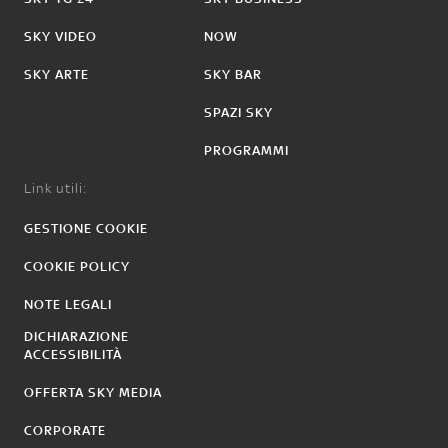
SKY VIDEO
NOW
SKY ARTE
SKY BAR
SPAZI SKY
PROGRAMMI
Link utili:
GESTIONE COOKIE
COOKIE POLICY
NOTE LEGALI
DICHIARAZIONE
ACCESSIBILITÀ
OFFERTA SKY MEDIA
CORPORATE