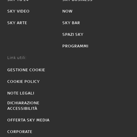
SKY VIDEO
NOW
SKY ARTE
SKY BAR
SPAZI SKY
PROGRAMMI
Link utili:
GESTIONE COOKIE
COOKIE POLICY
NOTE LEGALI
DICHIARAZIONE
ACCESSIBILITÀ
OFFERTA SKY MEDIA
CORPORATE