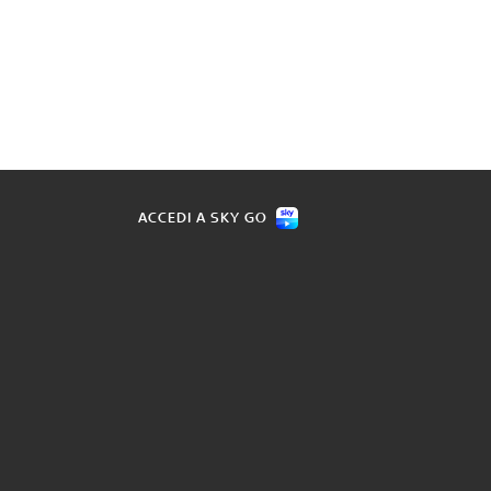
ACCEDI A SKY GO