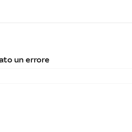
ato un errore