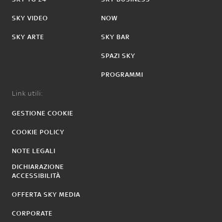
SKY VIDEO
NOW
SKY ARTE
SKY BAR
SPAZI SKY
PROGRAMMI
Link utili:
GESTIONE COOKIE
COOKIE POLICY
NOTE LEGALI
DICHIARAZIONE
ACCESSIBILITÀ
OFFERTA SKY MEDIA
CORPORATE