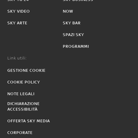
SKY VIDEO
NOW
SKY ARTE
SKY BAR
SPAZI SKY
PROGRAMMI
Link utili:
GESTIONE COOKIE
COOKIE POLICY
NOTE LEGALI
DICHIARAZIONE
ACCESSIBILITÀ
OFFERTA SKY MEDIA
CORPORATE