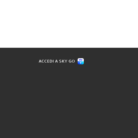
ACCEDI A SKY GO