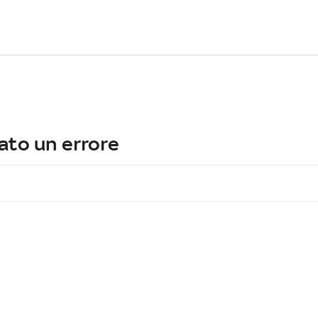
ato un errore