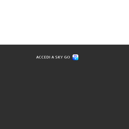
ACCEDI A SKY GO