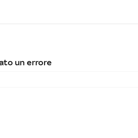
ato un errore