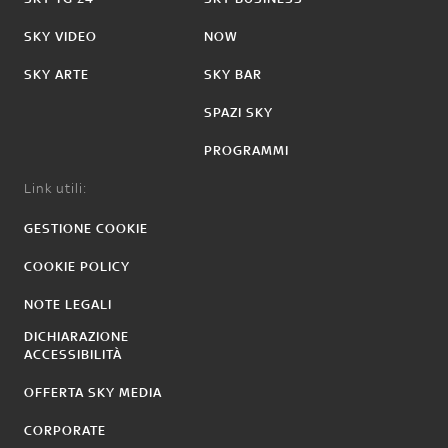
SKY VIDEO
NOW
SKY ARTE
SKY BAR
SPAZI SKY
PROGRAMMI
Link utili:
GESTIONE COOKIE
COOKIE POLICY
NOTE LEGALI
DICHIARAZIONE
ACCESSIBILITÀ
OFFERTA SKY MEDIA
CORPORATE