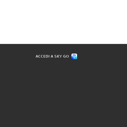
ACCEDI A SKY GO