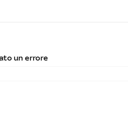
ato un errore