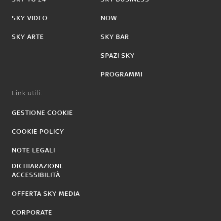
SKY VIDEO
NOW
SKY ARTE
SKY BAR
SPAZI SKY
PROGRAMMI
Link utili:
GESTIONE COOKIE
COOKIE POLICY
NOTE LEGALI
DICHIARAZIONE
ACCESSIBILITÀ
OFFERTA SKY MEDIA
CORPORATE