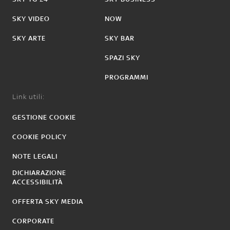
SKY VIDEO
NOW
SKY ARTE
SKY BAR
SPAZI SKY
PROGRAMMI
Link utili:
GESTIONE COOKIE
COOKIE POLICY
NOTE LEGALI
DICHIARAZIONE
ACCESSIBILITÀ
OFFERTA SKY MEDIA
CORPORATE