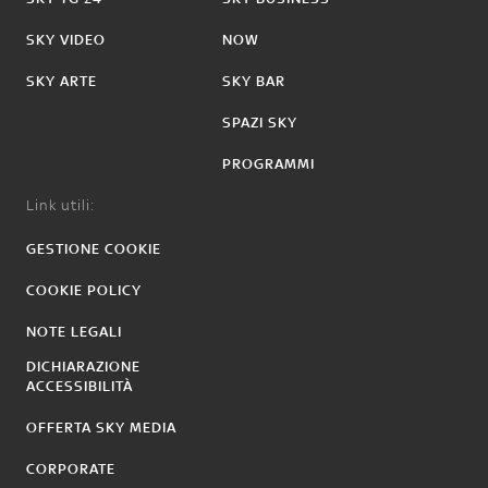
SKY VIDEO
NOW
SKY ARTE
SKY BAR
SPAZI SKY
PROGRAMMI
Link utili:
GESTIONE COOKIE
COOKIE POLICY
NOTE LEGALI
DICHIARAZIONE
ACCESSIBILITÀ
OFFERTA SKY MEDIA
CORPORATE