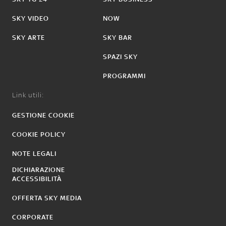
SKY VIDEO
NOW
SKY ARTE
SKY BAR
SPAZI SKY
PROGRAMMI
Link utili:
GESTIONE COOKIE
COOKIE POLICY
NOTE LEGALI
DICHIARAZIONE
ACCESSIBILITÀ
OFFERTA SKY MEDIA
CORPORATE