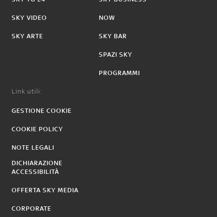
SKY VIDEO
NOW
SKY ARTE
SKY BAR
SPAZI SKY
PROGRAMMI
Link utili:
GESTIONE COOKIE
COOKIE POLICY
NOTE LEGALI
DICHIARAZIONE
ACCESSIBILITÀ
OFFERTA SKY MEDIA
CORPORATE