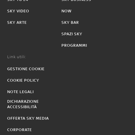
SKY VIDEO
NOW
SKY ARTE
SKY BAR
SPAZI SKY
PROGRAMMI
Link utili:
GESTIONE COOKIE
COOKIE POLICY
NOTE LEGALI
DICHIARAZIONE
ACCESSIBILITÀ
OFFERTA SKY MEDIA
CORPORATE