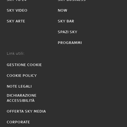
SKY VIDEO
NOW
SKY ARTE
SKY BAR
SPAZI SKY
PROGRAMMI
Link utili:
GESTIONE COOKIE
COOKIE POLICY
NOTE LEGALI
DICHIARAZIONE
ACCESSIBILITÀ
OFFERTA SKY MEDIA
CORPORATE