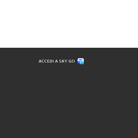
ACCEDI A SKY GO