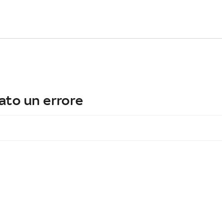
ato un errore