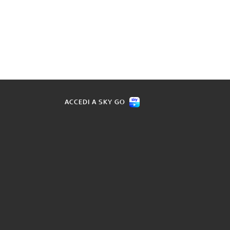
ACCEDI A SKY GO