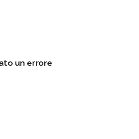
ato un errore