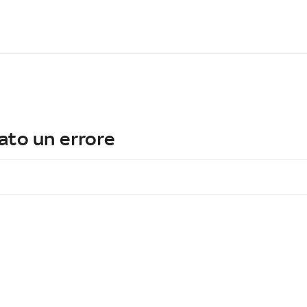
ato un errore