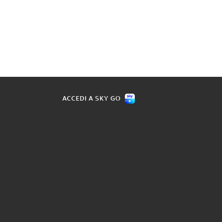
ACCEDI A SKY GO