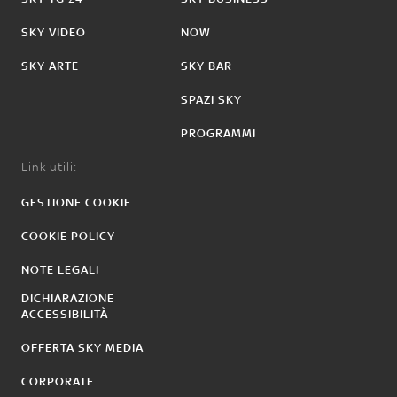
SKY VIDEO
NOW
SKY ARTE
SKY BAR
SPAZI SKY
PROGRAMMI
Link utili:
GESTIONE COOKIE
COOKIE POLICY
NOTE LEGALI
DICHIARAZIONE
ACCESSIBILITÀ
OFFERTA SKY MEDIA
CORPORATE