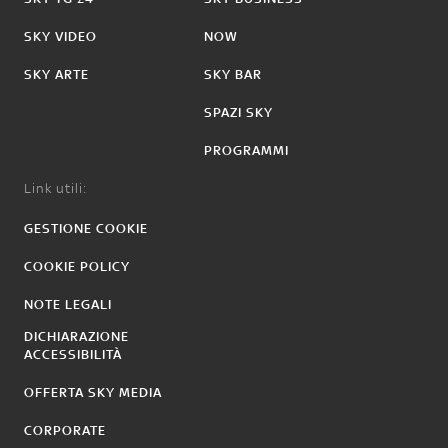
SKY VIDEO
NOW
SKY ARTE
SKY BAR
SPAZI SKY
PROGRAMMI
Link utili:
GESTIONE COOKIE
COOKIE POLICY
NOTE LEGALI
DICHIARAZIONE
ACCESSIBILITÀ
OFFERTA SKY MEDIA
CORPORATE