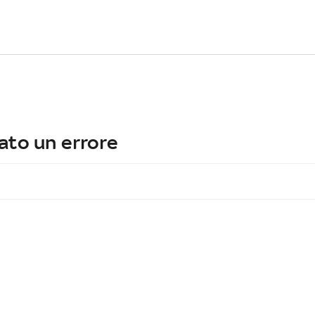
ato un errore