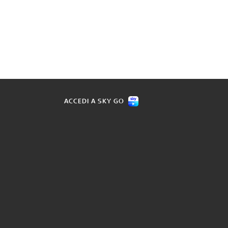
ACCEDI A SKY GO