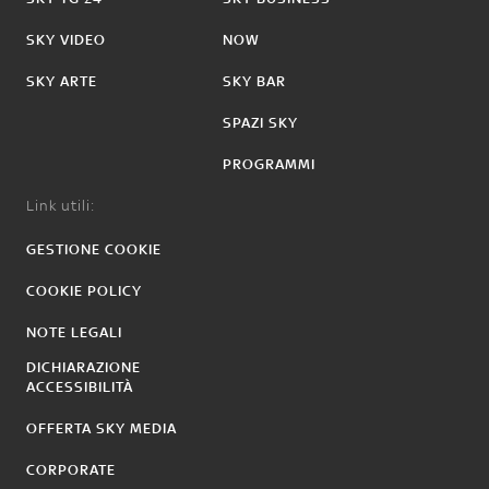
SKY VIDEO
NOW
SKY ARTE
SKY BAR
SPAZI SKY
PROGRAMMI
Link utili:
GESTIONE COOKIE
COOKIE POLICY
NOTE LEGALI
DICHIARAZIONE
ACCESSIBILITÀ
OFFERTA SKY MEDIA
CORPORATE