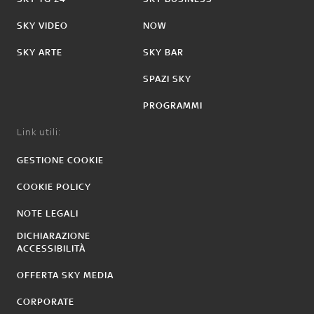
SKY VIDEO
NOW
SKY ARTE
SKY BAR
SPAZI SKY
PROGRAMMI
Link utili:
GESTIONE COOKIE
COOKIE POLICY
NOTE LEGALI
DICHIARAZIONE
ACCESSIBILITÀ
OFFERTA SKY MEDIA
CORPORATE