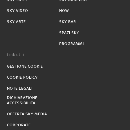
SKY VIDEO
NOW
SKY ARTE
SKY BAR
SPAZI SKY
PROGRAMMI
Link utili:
GESTIONE COOKIE
COOKIE POLICY
NOTE LEGALI
DICHIARAZIONE
ACCESSIBILITÀ
OFFERTA SKY MEDIA
CORPORATE