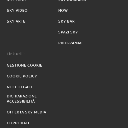
SKY VIDEO
NOW
SKY ARTE
SKY BAR
SPAZI SKY
PROGRAMMI
Link utili:
GESTIONE COOKIE
COOKIE POLICY
NOTE LEGALI
DICHIARAZIONE
ACCESSIBILITÀ
OFFERTA SKY MEDIA
CORPORATE