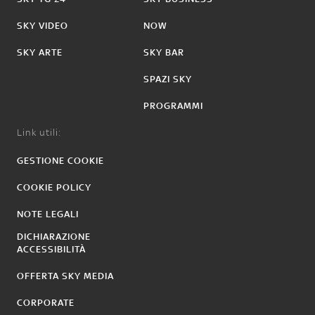
SKY VIDEO
NOW
SKY ARTE
SKY BAR
SPAZI SKY
PROGRAMMI
Link utili:
GESTIONE COOKIE
COOKIE POLICY
NOTE LEGALI
DICHIARAZIONE
ACCESSIBILITÀ
OFFERTA SKY MEDIA
CORPORATE