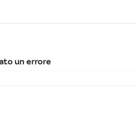
ato un errore