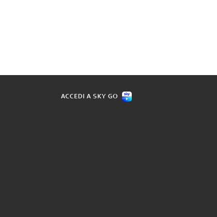
ACCEDI A SKY GO