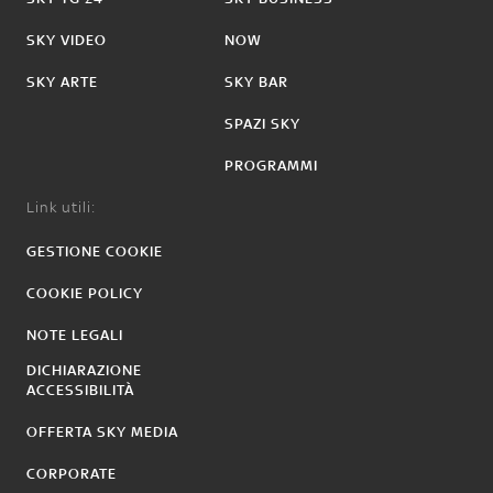
SKY VIDEO
NOW
SKY ARTE
SKY BAR
SPAZI SKY
PROGRAMMI
Link utili:
GESTIONE COOKIE
COOKIE POLICY
NOTE LEGALI
DICHIARAZIONE
ACCESSIBILITÀ
OFFERTA SKY MEDIA
CORPORATE