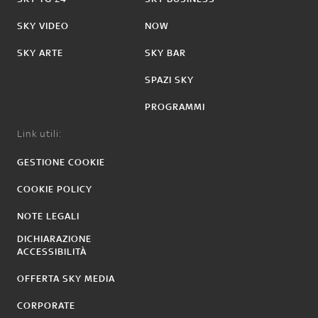
SKY VIDEO
NOW
SKY ARTE
SKY BAR
SPAZI SKY
PROGRAMMI
Link utili:
GESTIONE COOKIE
COOKIE POLICY
NOTE LEGALI
DICHIARAZIONE
ACCESSIBILITÀ
OFFERTA SKY MEDIA
CORPORATE