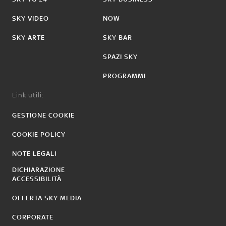
SKY VIDEO
NOW
SKY ARTE
SKY BAR
SPAZI SKY
PROGRAMMI
Link utili:
GESTIONE COOKIE
COOKIE POLICY
NOTE LEGALI
DICHIARAZIONE
ACCESSIBILITÀ
OFFERTA SKY MEDIA
CORPORATE