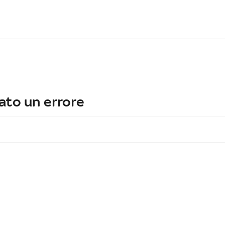
ato un errore