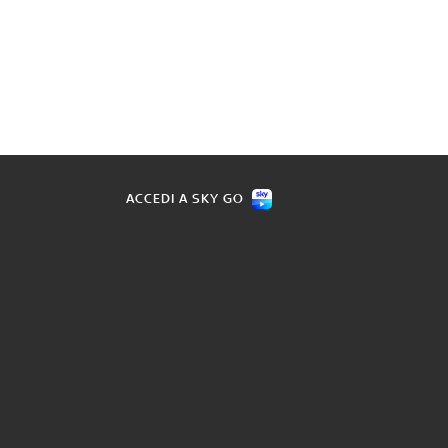
ACCEDI A SKY GO