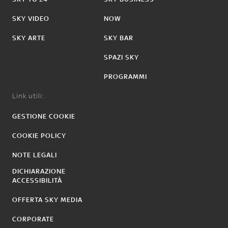
SKY VIDEO
NOW
SKY ARTE
SKY BAR
SPAZI SKY
PROGRAMMI
Link utili:
GESTIONE COOKIE
COOKIE POLICY
NOTE LEGALI
DICHIARAZIONE
ACCESSIBILITÀ
OFFERTA SKY MEDIA
CORPORATE