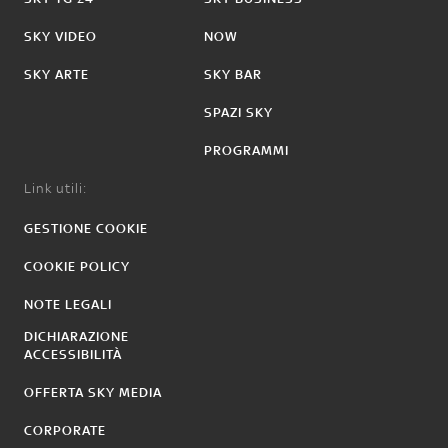
SKY VIDEO
NOW
SKY ARTE
SKY BAR
SPAZI SKY
PROGRAMMI
Link utili:
GESTIONE COOKIE
COOKIE POLICY
NOTE LEGALI
DICHIARAZIONE
ACCESSIBILITÀ
OFFERTA SKY MEDIA
CORPORATE