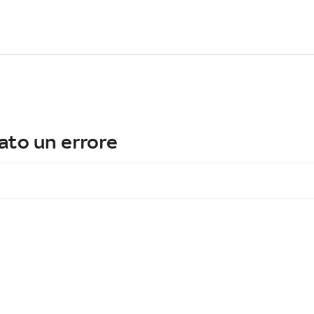
ato un errore