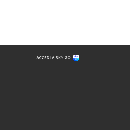
ACCEDI A SKY GO