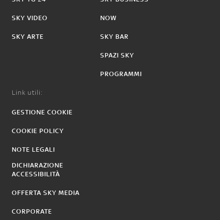
SKY VIDEO
NOW
SKY ARTE
SKY BAR
SPAZI SKY
PROGRAMMI
Link utili:
GESTIONE COOKIE
COOKIE POLICY
NOTE LEGALI
DICHIARAZIONE
ACCESSIBILITÀ
OFFERTA SKY MEDIA
CORPORATE